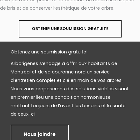
de bris et de conserver l’esthétique de votre arbre.
OBTENIR UNE SOUMISSION GRATUITE
Obtenez une soumission gratuite!
Arborigenes s’engage à offrir aux habitants de
Montréal et de sa couronne nord un service
d’entretien complet et clé en main de vos arbres.
Nous vous proposerons des solutions viables visant
en premier lieu une cohabition harmonieuse
mettant toujours de l’avant les besoins et la santé
de ceux-ci.
Nous joindre