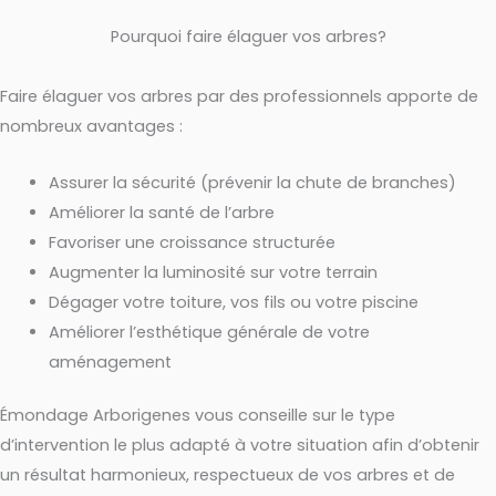
Pourquoi faire élaguer vos arbres?
Faire élaguer vos arbres par des professionnels apporte de
nombreux avantages :
Assurer la sécurité (prévenir la chute de branches)
Améliorer la santé de l’arbre
Favoriser une croissance structurée
Augmenter la luminosité sur votre terrain
Dégager votre toiture, vos fils ou votre piscine
Améliorer l’esthétique générale de votre
aménagement
Émondage Arborigenes vous conseille sur le type
d’intervention le plus adapté à votre situation afin d’obtenir
un résultat harmonieux, respectueux de vos arbres et de