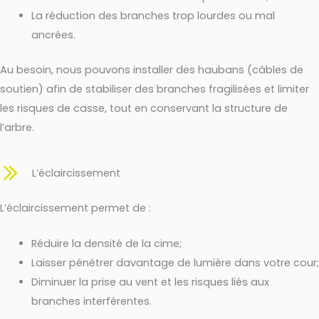
La réduction des branches trop lourdes ou mal
ancrées.
Au besoin, nous pouvons installer des haubans (câbles de
soutien) afin de stabiliser des branches fragilisées et limiter
les risques de casse, tout en conservant la structure de
l’arbre.
L’éclaircissement
L’éclaircissement permet de :
Réduire la densité de la cime;
Laisser pénétrer davantage de lumière dans votre cour;
Diminuer la prise au vent et les risques liés aux
branches interférentes.