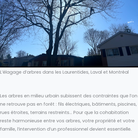
L’élagage d’arbres dans les Laurentides, Laval et Montréal
Les arbres en milieu urbain subissent des contraintes que l’on
ne retrouve pas en forêt : fils électriques, bâtiments, piscines,
rues étroites, terrains restreints… Pour que la cohabitation
reste harmonieuse entre vos arbres, votre propriété et votre
famille, l’intervention d’un professionnel devient essentielle.