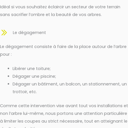
Idéal si vous souhaitez éclaircir un secteur de votre terrain
sans sacrifier l’ombre et la beauté de vos arbres.
Le dégagement
Le dégagement consiste à faire de la place autour de l’arbre
pour :
Libérer une toiture;
Dégager une piscine;
Dégager un bâtiment, un balcon, un stationnement, un
trottoir, etc.
Comme cette intervention vise avant tout vos installations et
non l’arbre lui-même, nous portons une attention particulière
à limiter les coupes au strict nécessaire, tout en atteignant le