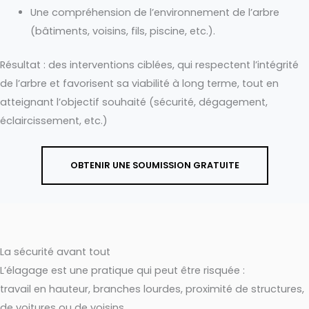
Une compréhension de l’environnement de l’arbre
(bâtiments, voisins, fils, piscine, etc.).
Résultat : des interventions ciblées, qui respectent l’intégrité
de l’arbre et favorisent sa viabilité à long terme, tout en
atteignant l’objectif souhaité (sécurité, dégagement,
éclaircissement, etc.)
OBTENIR UNE SOUMISSION GRATUITE
La sécurité avant tout
L’élagage est une pratique qui peut être risquée :
travail en hauteur, branches lourdes, proximité de structures,
de voitures ou de voisins.