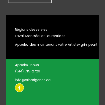
Régions desservies
Laval, Montréal et Laurentides
Appelez dès maintenant votre Artiste-grimpeur!
Appelez-nous
(514) 715-2726
info@arborigenes.ca