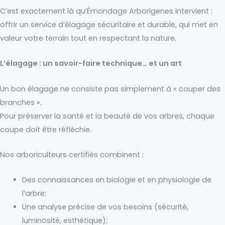
C’est exactement là qu’Émondage Arborigenes intervient :
offrir un service d’élagage sécuritaire et durable, qui met en
valeur votre terrain tout en respectant la nature.
L’élagage : un savoir-faire technique… et un art
Un bon élagage ne consiste pas simplement à « couper des
branches ».
Pour préserver la santé et la beauté de vos arbres, chaque
coupe doit être réfléchie.
Nos arboriculteurs certifiés combinent :
Des connaissances en biologie et en physiologie de
l’arbre;
Une analyse précise de vos besoins (sécurité,
luminosité, esthétique);