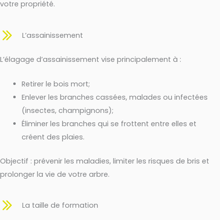
votre propriété.
L’assainissement
L’élagage d’assainissement vise principalement à :
Retirer le bois mort;
Enlever les branches cassées, malades ou infectées
(insectes, champignons);
Éliminer les branches qui se frottent entre elles et
créent des plaies.
Objectif : prévenir les maladies, limiter les risques de bris et
prolonger la vie de votre arbre.
La taille de formation