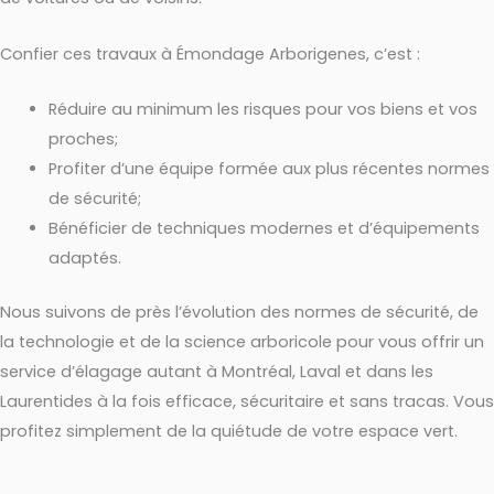
Confier ces travaux à Émondage Arborigenes, c’est :
Réduire au minimum les risques pour vos biens et vos
proches;
Profiter d’une équipe formée aux plus récentes normes
de sécurité;
Bénéficier de techniques modernes et d’équipements
adaptés.
Nous suivons de près l’évolution des normes de sécurité, de
la technologie et de la science arboricole pour vous offrir un
service d’élagage autant à Montréal, Laval et dans les
Laurentides à la fois efficace, sécuritaire et sans tracas. Vous
profitez simplement de la quiétude de votre espace vert.