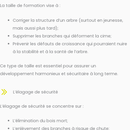
La taille de formation vise à :
Corriger la structure d’un arbre (surtout en jeunesse,
mais aussi plus tard);
Supprimer les branches qui déforment la cime;
Prévenir les défauts de croissance qui pourraient nuire
à la stabilité et à la santé de l’arbre.
Ce type de taille est essentiel pour assurer un
développement harmonieux et sécuritaire à long terme.
L’élagage de sécurité
L’élagage de sécurité se concentre sur :
L’élimination du bois mort;
L’enlèvement des branches à risque de chute;