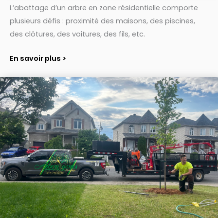
L’abattage d’un arbre en zone résidentielle comporte
plusieurs défis : proximité des maisons, des piscines,
des clôtures, des voitures, des fils, etc.
En savoir plus >