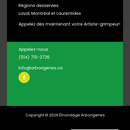
Régions desservies
Laval, Montréal et Laurentides
Appelez dès maintenant votre Artiste-grimpeur!
Appelez-nous
(514) 715-2726
info@arborigenes.ca
Copyright © 2026 Émondage Arborigenes