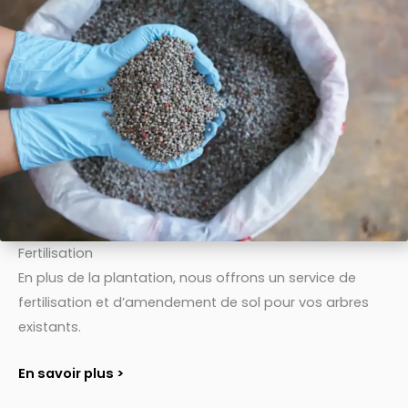
Fertilisation
En plus de la plantation, nous offrons un service de
fertilisation et d’amendement de sol pour vos arbres
existants.
En savoir plus >