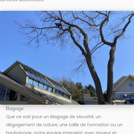
Élagage
Que ce soit pour un élagage de sécurité, un
dégagement de toiture, une taille de formation ou un
haubanage, notre équipe intervient avec rigueur et