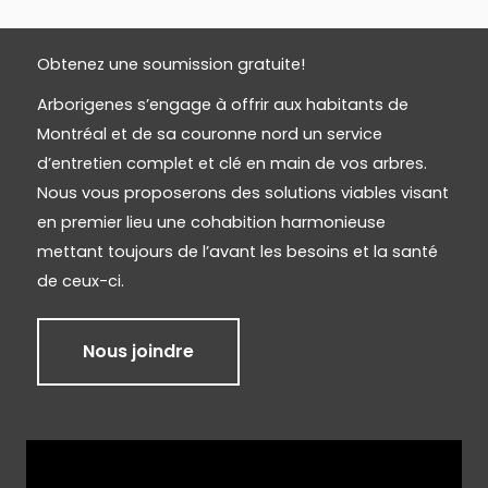
Obtenez une soumission gratuite!
Arborigenes s’engage à offrir aux habitants de
Montréal et de sa couronne nord un service
d’entretien complet et clé en main de vos arbres.
Nous vous proposerons des solutions viables visant
en premier lieu une cohabition harmonieuse
mettant toujours de l’avant les besoins et la santé
de ceux-ci.
Nous joindre