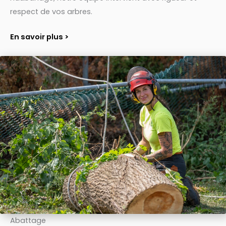
respect de vos arbres.
En savoir plus >
Abattage