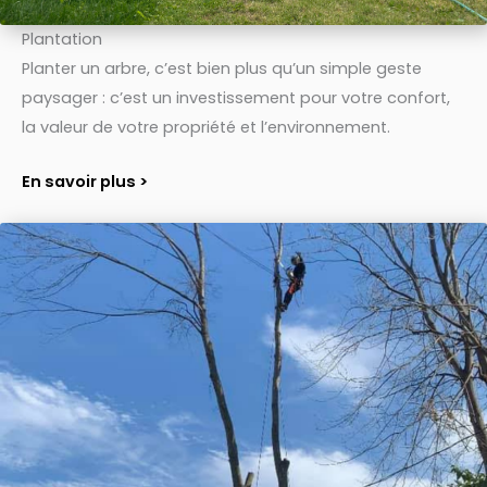
Plantation
Planter un arbre, c’est bien plus qu’un simple geste
paysager : c’est un investissement pour votre confort,
la valeur de votre propriété et l’environnement.
En savoir plus >