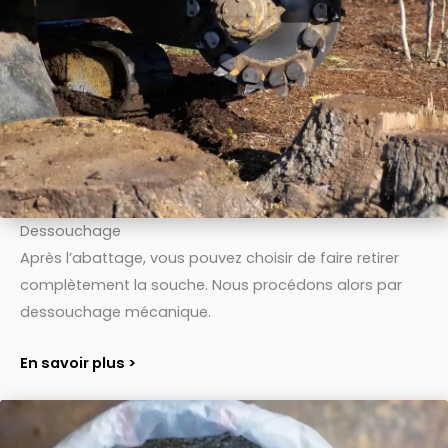
Dessouchage
Après l’abattage, vous pouvez choisir de faire retirer
complètement la souche. Nous procédons alors par
dessouchage mécanique.
En savoir plus >