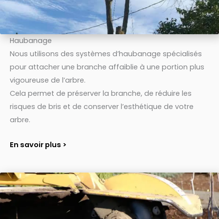
Haubanage
Nous utilisons des systèmes d’haubanage spécialisés
pour attacher une branche affaiblie à une portion plus
vigoureuse de l’arbre.
Cela permet de préserver la branche, de réduire les
risques de bris et de conserver l’esthétique de votre
arbre.
En savoir plus >