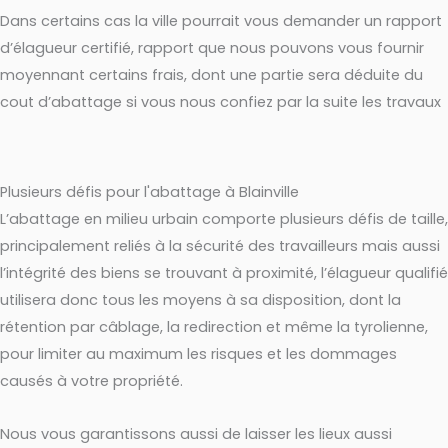
Dans certains cas la ville pourrait vous demander un rapport
d’élagueur certifié, rapport que nous pouvons vous fournir
moyennant certains frais, dont une partie sera déduite du
cout d’abattage si vous nous confiez par la suite les travaux
Plusieurs défis pour l'abattage à Blainville
L’abattage en milieu urbain comporte plusieurs défis de taille,
principalement reliés à la sécurité des travailleurs mais aussi
l’intégrité des biens se trouvant à proximité, l’élagueur qualifié
utilisera donc tous les moyens à sa disposition, dont la
rétention par câblage, la redirection et même la tyrolienne,
pour limiter au maximum les risques et les dommages
causés à votre propriété.
Nous vous garantissons aussi de laisser les lieux aussi