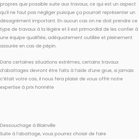
propres que possible suite aux travaux, ce qui est un aspect
qu’il ne faut pas négliger puisque ça pourrait représenter un
désagrément important. En aucun cas on ne doit prendre ce
type de travaux à la légère et il est primordial de les confier à
une équipe qualifiée, adéquatement outillée et pleinement
assurée en cas de pépin.
Dans certaines situations extrêmes, certains travaux
d’abattages devront être faits à l’aide d’une grue, si jamais
c’était votre cas, il nous fera plaisir de vous offrir notre
expertise à prix honnête
Dessouchage à Blainville
Suite à l’abattage, vous pourrez choisir de faire