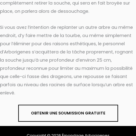
complètement retirer la souche, qui sera en fait broyée sur
place, on parlera alors de dessouchage.
Si vous avez l’intention de replanter un autre arbre au même
endroit, d’y faire mettre de la tourbe, ou même simplement
pour l’éliminer pour des raisons esthétiques, le personnel
d’Arborigenes s’acquittera de la tâche proprement, rognant
la souche jusqu’à une profondeur d’environ 25 cm,
profondeur reconnue pour limiter au maximum la possibilité
que celle-ci fasse des drageons, une repousse se faisant
parfois au niveau des racines de surface lorsqu’un arbre est
enlevé.
OBTENIR UNE SOUMISSION GRATUITE
Copyright © 2026 Émondage Arborigenes