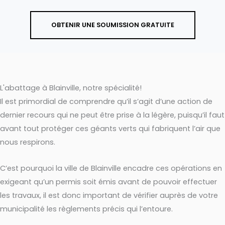
OBTENIR UNE SOUMISSION GRATUITE
L'abattage à Blainville, notre spécialité!
Il est primordial de comprendre qu’il s’agit d’une action de
dernier recours qui ne peut être prise à la légère, puisqu’il faut
avant tout protéger ces géants verts qui fabriquent l’air que
nous respirons.
C’est pourquoi la ville de Blainville encadre ces opérations en
exigeant qu’un permis soit émis avant de pouvoir effectuer
les travaux, il est donc important de vérifier auprès de votre
municipalité les règlements précis qui l’entoure.