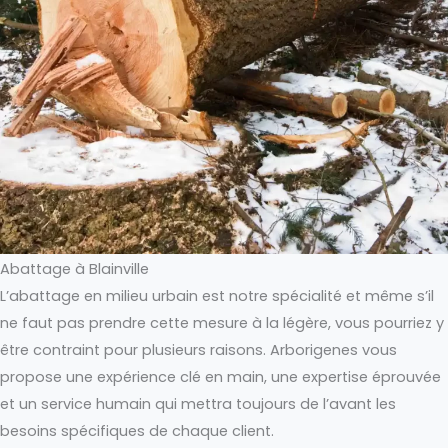
Abattage à Blainville
L’abattage en milieu urbain est notre spécialité et même s’il
ne faut pas prendre cette mesure à la légère, vous pourriez y
être contraint pour plusieurs raisons. Arborigenes vous
propose une expérience clé en main, une expertise éprouvée
et un service humain qui mettra toujours de l’avant les
besoins spécifiques de chaque client.