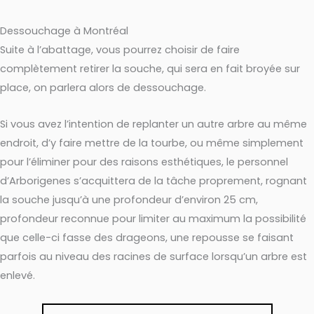
Dessouchage à Montréal
Suite à l’abattage, vous pourrez choisir de faire
complètement retirer la souche, qui sera en fait broyée sur
place, on parlera alors de dessouchage.
Si vous avez l’intention de replanter un autre arbre au même
endroit, d’y faire mettre de la tourbe, ou même simplement
pour l’éliminer pour des raisons esthétiques, le personnel
d’Arborigenes s’acquittera de la tâche proprement, rognant
la souche jusqu’à une profondeur d’environ 25 cm,
profondeur reconnue pour limiter au maximum la possibilité
que celle-ci fasse des drageons, une repousse se faisant
parfois au niveau des racines de surface lorsqu’un arbre est
enlevé.