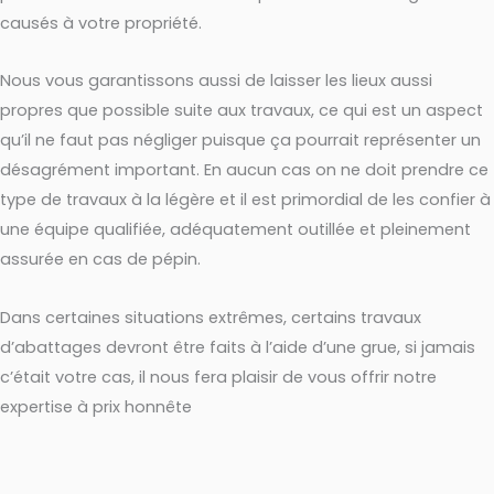
causés à votre propriété.
Nous vous garantissons aussi de laisser les lieux aussi
propres que possible suite aux travaux, ce qui est un aspect
qu’il ne faut pas négliger puisque ça pourrait représenter un
désagrément important. En aucun cas on ne doit prendre ce
type de travaux à la légère et il est primordial de les confier à
une équipe qualifiée, adéquatement outillée et pleinement
assurée en cas de pépin.
Dans certaines situations extrêmes, certains travaux
d’abattages devront être faits à l’aide d’une grue, si jamais
c’était votre cas, il nous fera plaisir de vous offrir notre
expertise à prix honnête