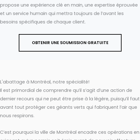
propose une expérience clé en main, une expertise éprouvée
et un service humain qui mettra toujours de l’avant les
besoins spécifiques de chaque client.
OBTENIR UNE SOUMISSION GRATUITE
L'abattage à Montréal, notre spécialité!
Il est primordial de comprendre qu’il s’agit d’une action de
dernier recours qui ne peut être prise à la légère, puisqu’il faut
avant tout protéger ces géants verts qui fabriquent l’air que
nous respirons.
C’est pourquoi la ville de Montréal encadre ces opérations en