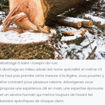
Abattage à Saint-Joseph-du-Lac
L’abattage en milieu urbain est notre spécialité et même s’il
ne faut pas prendre cette mesure à la légère, vous pourriez y
être contraint pour plusieurs raisons. Arborigenes vous
propose une expérience clé en main, une expertise éprouvée
et un service humain qui mettra toujours de l’avant les
besoins spécifiques de chaque client.