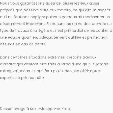
Nous vous garantissons aussi de laisser les lieux aussi
propres que possible suite aux travaux, ce qui est un aspect
qu’il ne faut pas négliger puisque ça pourrait représenter un
désagrément important. En aucun cas on ne doit prendre ce
type de travaux à la légère et il est primordial de les confier à
une équipe qualifiée, adéquatement outillée et pleinement
assurée en cas de pépin.
Dans certaines situations extrêmes, certains travaux
d’abattages devront être faits à l’aide d’une grue, si jamais
c’était votre cas, il nous fera plaisir de vous offrir notre
expertise à prix honnête
Dessouchage à Saint-Joseph-du-Lac