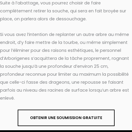
Suite à l’abattage, vous pourrez choisir de faire
complètement retirer la souche, qui sera en fait broyée sur
place, on parlera alors de dessouchage.
Si vous avez l’intention de replanter un autre arbre au même
endroit, d’y faire mettre de la tourbe, ou même simplement
pour l’éliminer pour des raisons esthétiques, le personnel
d’Arborigenes s’acquittera de la tâche proprement, rognant
la souche jusqu’à une profondeur d’environ 25 cm,
profondeur reconnue pour limiter au maximum la possibilité
que celle-ci fasse des drageons, une repousse se faisant
parfois au niveau des racines de surface lorsqu’un arbre est
enlevé.
OBTENIR UNE SOUMISSION GRATUITE