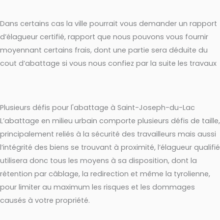
Dans certains cas la ville pourrait vous demander un rapport
d’élagueur certifié, rapport que nous pouvons vous fournir
moyennant certains frais, dont une partie sera déduite du
cout d’abattage si vous nous confiez par la suite les travaux
Plusieurs défis pour l'abattage à Saint-Joseph-du-Lac
L’abattage en milieu urbain comporte plusieurs défis de taille,
principalement reliés à la sécurité des travailleurs mais aussi
l’intégrité des biens se trouvant à proximité, l’élagueur qualifié
utilisera donc tous les moyens à sa disposition, dont la
rétention par câblage, la redirection et même la tyrolienne,
pour limiter au maximum les risques et les dommages
causés à votre propriété.