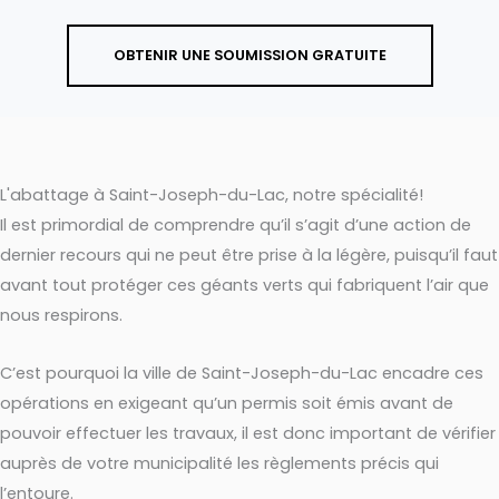
OBTENIR UNE SOUMISSION GRATUITE
L'abattage à Saint-Joseph-du-Lac, notre spécialité!
Il est primordial de comprendre qu’il s’agit d’une action de
dernier recours qui ne peut être prise à la légère, puisqu’il faut
avant tout protéger ces géants verts qui fabriquent l’air que
nous respirons.
C’est pourquoi la ville de Saint-Joseph-du-Lac encadre ces
opérations en exigeant qu’un permis soit émis avant de
pouvoir effectuer les travaux, il est donc important de vérifier
auprès de votre municipalité les règlements précis qui
l’entoure.