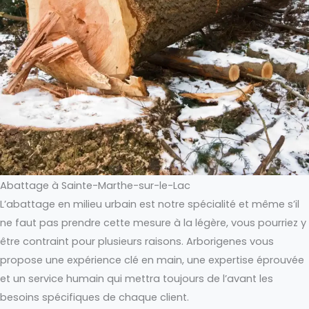
Abattage à Sainte-Marthe-sur-le-Lac
L’abattage en milieu urbain est notre spécialité et même s’il
ne faut pas prendre cette mesure à la légère, vous pourriez y
être contraint pour plusieurs raisons. Arborigenes vous
propose une expérience clé en main, une expertise éprouvée
et un service humain qui mettra toujours de l’avant les
besoins spécifiques de chaque client.