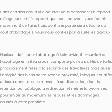
Dans certains cas la ville pourrait vous demander un rapport
d’élagueur certifié, rapport que nous pouvons vous fournir
moyennant certains frais, dont une partie sera déduite du
cout d’abattage si vous nous confiez par la suite les travaux
Plusieurs défis pour l'abattage à Sainte-Marthe-sur-le-Lac
L’abattage en milieu urbain comporte plusieurs défis de taille,
principalement reliés à la sécurité des travailleurs mais aussi
l’intégrité des biens se trouvant à proximité, l’élagueur qualifié
utilisera donc tous les moyens à sa disposition, dont la
rétention par câblage, la redirection et même la tyrolienne,
pour limiter au maximum les risques et les dommages
causés à votre propriété.