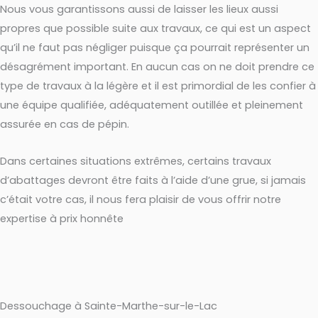
Nous vous garantissons aussi de laisser les lieux aussi
propres que possible suite aux travaux, ce qui est un aspect
qu’il ne faut pas négliger puisque ça pourrait représenter un
désagrément important. En aucun cas on ne doit prendre ce
type de travaux à la légère et il est primordial de les confier à
une équipe qualifiée, adéquatement outillée et pleinement
assurée en cas de pépin.
Dans certaines situations extrêmes, certains travaux
d’abattages devront être faits à l’aide d’une grue, si jamais
c’était votre cas, il nous fera plaisir de vous offrir notre
expertise à prix honnête
Dessouchage à Sainte-Marthe-sur-le-Lac