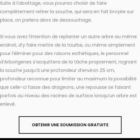
Suite à l’abattage, vous pourrez choisir de faire
complètement retirer la souche, qui sera en fait broyée sur
place, on parlera alors de dessouchage.
Si vous avez l’intention de replanter un autre arbre au même
endroit, d’y faire mettre de la tourbe, ou même simplement
pour l’éliminer pour des raisons esthétiques, le personnel
d’Arborigenes s’acquittera de la tâche proprement, rognant
la souche jusqu’à une profondeur d’environ 25 cm,
profondeur reconnue pour limiter au maximum la possibilité
que celle-ci fasse des drageons, une repousse se faisant
parfois au niveau des racines de surface lorsqu’un arbre est
enlevé.
OBTENIR UNE SOUMISSION GRATUITE