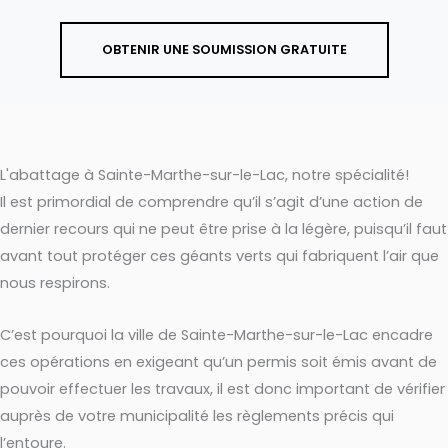
OBTENIR UNE SOUMISSION GRATUITE
L'abattage à Sainte-Marthe-sur-le-Lac, notre spécialité!
Il est primordial de comprendre qu’il s’agit d’une action de
dernier recours qui ne peut être prise à la légère, puisqu’il faut
avant tout protéger ces géants verts qui fabriquent l’air que
nous respirons.
C’est pourquoi la ville de Sainte-Marthe-sur-le-Lac encadre
ces opérations en exigeant qu’un permis soit émis avant de
pouvoir effectuer les travaux, il est donc important de vérifier
auprès de votre municipalité les règlements précis qui
l’entoure.