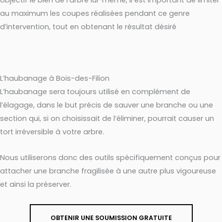
au maximum les coupes réalisées pendant ce genre
d’intervention, tout en obtenant le résultat désiré
L’haubanage à Bois-des-Filion
L’haubanage sera toujours utilisé en complément de
l’élagage, dans le but précis de sauver une branche ou une
section qui, si on choisissait de l’éliminer, pourrait causer un
tort irréversible à votre arbre.
Nous utiliserons donc des outils spécifiquement conçus pour
attacher une branche fragilisée à une autre plus vigoureuse
et ainsi la préserver.
OBTENIR UNE SOUMISSION GRATUITE