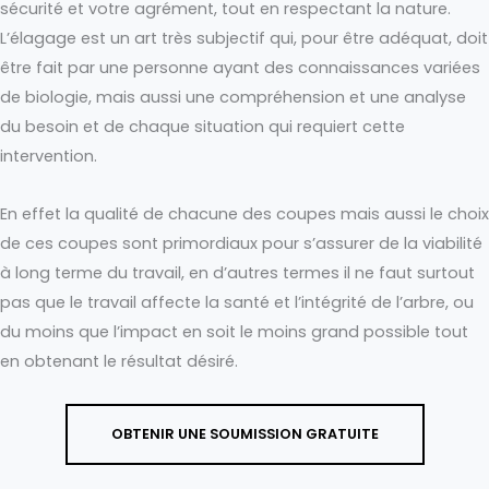
sécurité et votre agrément, tout en respectant la nature.
L’élagage est un art très subjectif qui, pour être adéquat, doit
être fait par une personne ayant des connaissances variées
de biologie, mais aussi une compréhension et une analyse
du besoin et de chaque situation qui requiert cette
intervention.
En effet la qualité de chacune des coupes mais aussi le choix
de ces coupes sont primordiaux pour s’assurer de la viabilité
à long terme du travail, en d’autres termes il ne faut surtout
pas que le travail affecte la santé et l’intégrité de l’arbre, ou
du moins que l’impact en soit le moins grand possible tout
en obtenant le résultat désiré.
OBTENIR UNE SOUMISSION GRATUITE