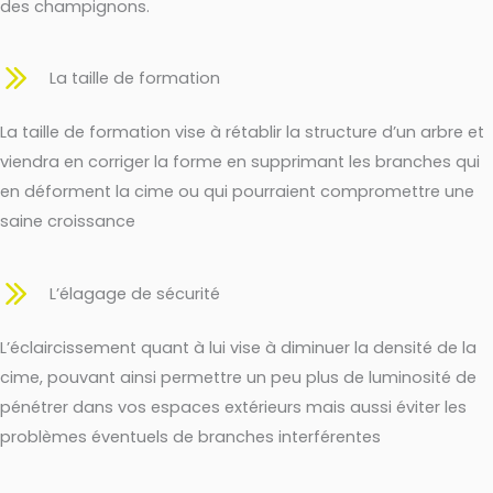
des champignons.
La taille de formation
La taille de formation vise à rétablir la structure d’un arbre et
viendra en corriger la forme en supprimant les branches qui
en déforment la cime ou qui pourraient compromettre une
saine croissance
L’élagage de sécurité
L’éclaircissement quant à lui vise à diminuer la densité de la
cime, pouvant ainsi permettre un peu plus de luminosité de
pénétrer dans vos espaces extérieurs mais aussi éviter les
problèmes éventuels de branches interférentes