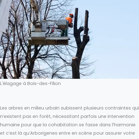
L'élagage à Bois-des-Filion
Les arbres en milieu urbain subissent plusieurs contraintes qui
n’existent pas en forêt, nécessitant parfois une intervention
humaine pour que la cohabitation se fasse dans l’harmonie
et c’est là qu’Arborigenes entre en scène pour assurer votre