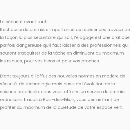
La sécurité avant tout!
Il est aussi de première importance de réaliser ces travaux de
la façon la plus sécuritaire qui soit, l’élagage est une pratique
parfois dangereuse qu’il faut laisser à des professionnels qui
sauront s’acquitter de la tâche en diminuant au maximum
les risques, pour vos biens et pour vos proches.
Étant toujours à l’affut des nouvelles normes en matière de
sécurité, de technologie mais aussi de l’évolution de la
science arboricole, nous vous offrons un service de premier
ordre sans tracas à Bois-des-Filion, vous permettant de
profiter au maximum de la quiétude de votre espace vert.