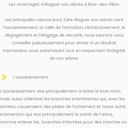
Les avantages d'élaguer vos arbres à Bois-des-Filion
Les principales raisons pour faire élaguer vos arbres sont
l’assainissement, la taille de formation, l’éclaircissement, le
dégagement et l’élagage de sécurité, nous saurons vous
conseiller judicieusement pour arriver à un résultat
harmonieux vous satisfaisant tout en respectant l’intégrité
de vos arbres
L’assainissement
L’assainissement vise principalement à retirer le bois mort,
mais aussi d’éliminer les branches interférentes qui, avec les
années, causeraient des plaies de frottement et toute autre
intervention qui vise principalement la santé de l’arbre,
comme enlever les branches infectées pour des insectes ou